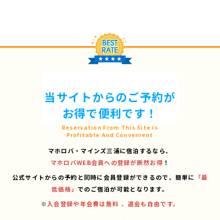
当サイトからのご予約が
お得で便利です！
Reservation From This Site is
Profitable And Convenient
マホロバ・マインズ三浦に宿泊するなら、
マホロバWEB会員への登録が断然お得
！
公式サイトからの予約と同時に会員登録ができるので、
簡単に
「最
低価格」
でのご宿泊が可能となります。
※
入会登録や年会費は無料 、退会も自由です。