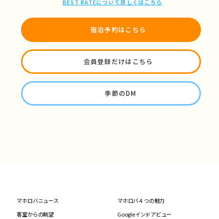
BEST RATEについて詳しくはこちら
宿泊予約はこちら
会員登録だけはこちら
季節のDM
マホロバニュース
マホロバ４つの魅力
客室からの眺望
Googleインドアビュー