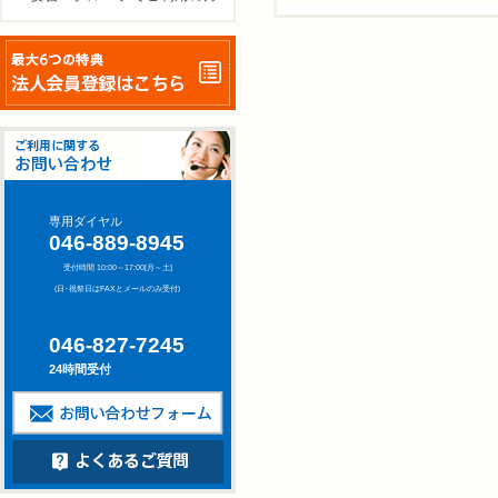
専用ダイヤル
046-889-8945
受付時間 10:00～17:00[月～土]
(日･祝祭日はFAXとメールのみ受付)
046-827-7245
24時間受付