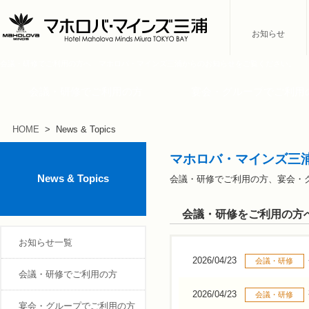
お知らせ
会議・研修でご利用の方へ マホロバ・マインズ三浦からのお知らせをご覧ください。
会議・研修でご利用の方
宴会・グループでご利用
HOME
> News & Topics
マホロバ・マインズ三
News & Topics
会議・研修でご利用の方、宴会・
会議・研修をご利用の方
お知らせ一覧
2026/04/23
会議・研修
会議・研修でご利用の方
2026/04/23
会議・研修
宴会・グループでご利用の方