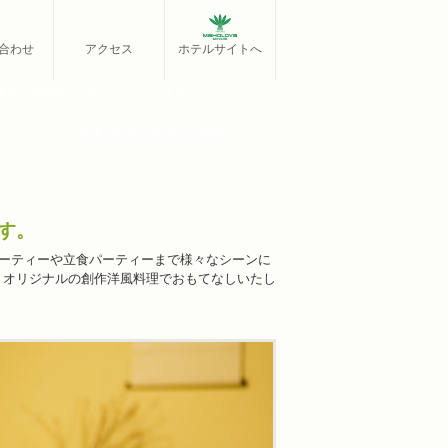
合わせ
アクセス
ホテルサイトへ
・創作洋風料理でおもてなしいたします。
法人会員入会のご案内
す。
パーティーや立食パーティーまで様々なシーンに
、オリジナルの創作洋風料理でおもてなしいたし