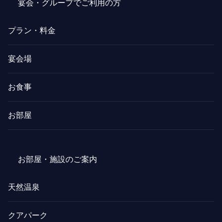
宴会・グループでご利用の方
プラン・料金
宴会場
お食事
お部屋
お部屋・施設のご案内
天然温泉
クアパーク