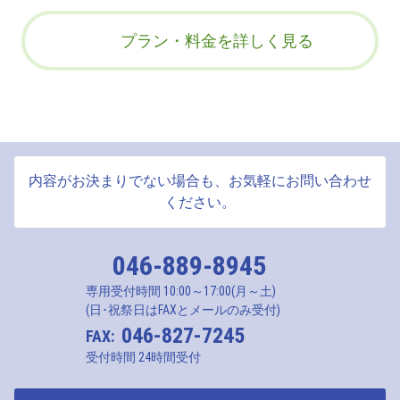
プラン・料金を詳しく見る
内容がお決まりでない場合も、お気軽にお問い合わせ
ください。
046-889-8945
専用受付時間 10:00～17:00(月～土)
(日･祝祭日はFAXとメールのみ受付)
046-827-7245
FAX:
受付時間 24時間受付