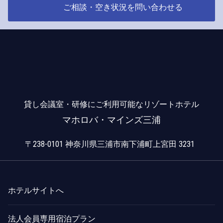
ご相談・空き状況を問い合わせる
貸し会議室・研修にご利用可能なリゾートホテル
マホロバ・マインズ三浦
〒238-0101 神奈川県三浦市南下浦町上宮田 3231
ホテルサイトへ
法人会員専用宿泊プラン