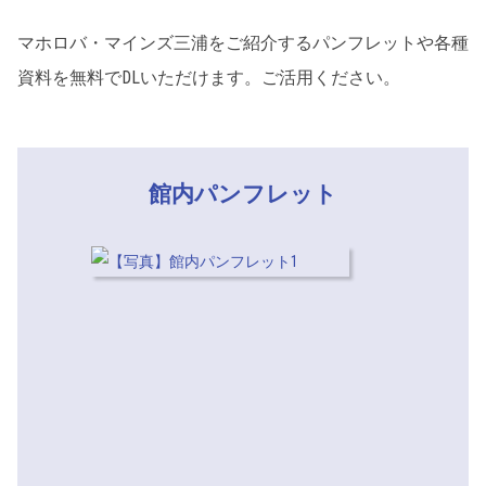
マホロバ・マインズ三浦をご紹介するパンフレットや各種
資料を無料でDLいただけます。ご活用ください。
館内パンフレット