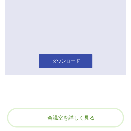
ダウンロード
会議室を詳しく見る