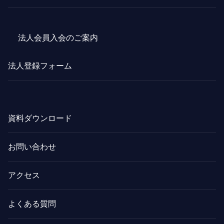
法人会員入会のご案内
法人登録フォーム
資料ダウンロード
お問い合わせ
アクセス
よくある質問