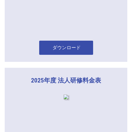
ダウンロード
2025年度 法人研修料金表