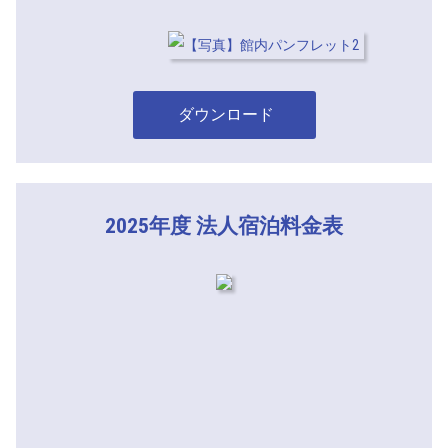
ダウンロード
2025年度 法人宿泊料金表