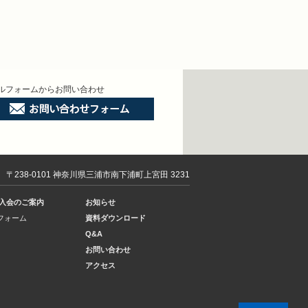
ルフォームからお問い合わせ
〒238-0101 神奈川県三浦市南下浦町上宮田 3231
入会のご案内
お知らせ
フォーム
資料ダウンロード
Q&A
お問い合わせ
アクセス