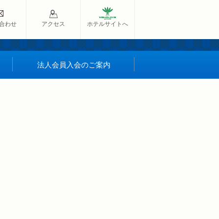
合わせ
アクセス
ホテルサイトへ
法人会員入会のご案内