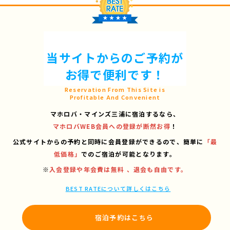
当サイトからのご予約が
お得で便利です！
Reservation From This Site is
Profitable And Convenient
マホロバ・マインズ三浦に宿泊するなら、
マホロバWEB会員への登録が断然お得
！
公式サイトからの予約と同時に会員登録ができるので、
簡単に
「最
低価格」
でのご宿泊が可能となります。
※
入会登録や年会費は無料 、退会も自由です。
BEST RATEについて詳しくはこちら
宿泊予約はこちら