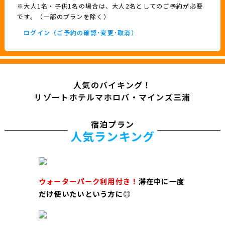
※大人1名・子供1名の場合は、大人2名としてのご予約が必要
です。（一部のプランを除く）
ログイン（ご予約の確認･変更･取消）
人気のバイキング！
リゾートホテルマホロバ・マインズ三浦
宿泊プラン
人気ランキング
ウォーターパーク利用付き！
滞在中に一度
だけ使いたいという方に◎