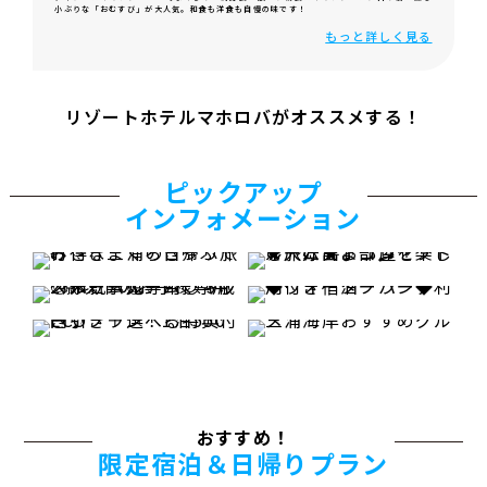
小ぶりな「おむすび」が大人気。和食も洋食も自慢の味です！
もっと詳しく見る
リゾートホテルマホロバがオススメする！
ピックアップ
インフォメーション
おすすめ！
限定宿泊＆日帰りプラン