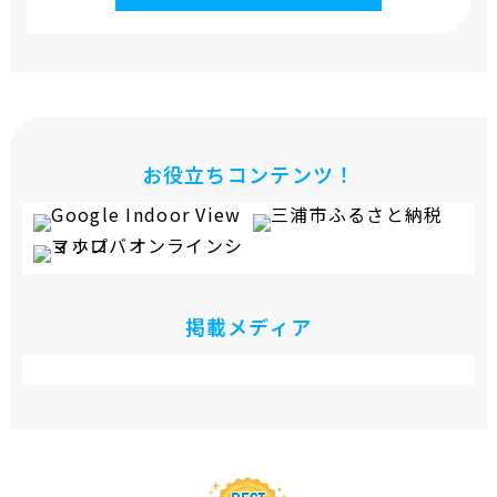
お役立ちコンテンツ！
掲載メディア